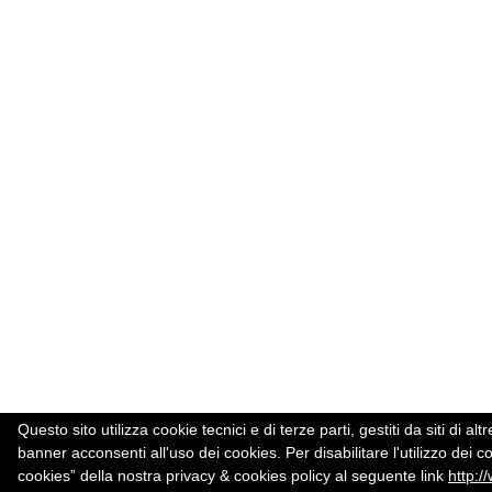
Questo sito utilizza cookie tecnici e di terze parti, gestiti da siti d
banner acconsenti all'uso dei cookies. Per disabilitare l'utilizzo dei c
cookies” della nostra privacy & cookies policy al seguente link
http:/