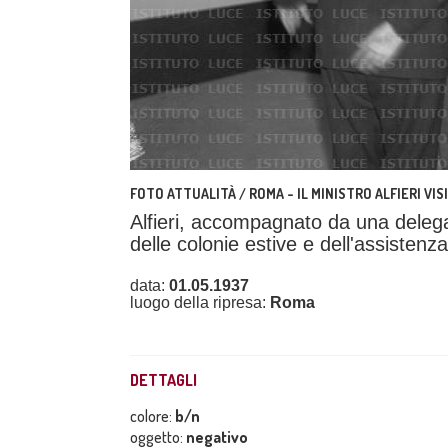
FOTO ATTUALITÀ / ROMA - IL MINISTRO ALFIERI VI
Alfieri, accompagnato da una delega
delle colonie estive e dell'assistenza 
data:
01.05.1937
luogo della ripresa:
Roma
DETTAGLI
colore:
b/n
oggetto:
negativo