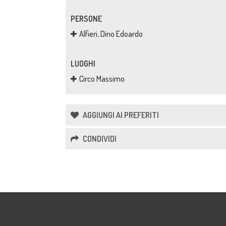
PERSONE
Alfieri, Dino Edoardo
LUOGHI
Circo Massimo
AGGIUNGI AI PREFERITI
CONDIVIDI