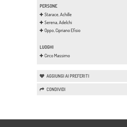
PERSONE
Starace, Achille
Serena, Adelchi
Oppo, Cipriano Efisio
LUOGHI
Circo Massimo
AGGIUNGI AI PREFERITI
CONDIVIDI