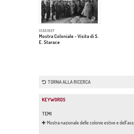
13.05.1937
Mostra Coloniale - Visita di S.
E. Starace
TORNA ALLA RICERCA
KEYWORDS
TEMI
Mostra nazionale delle colonie estive e dell'ass