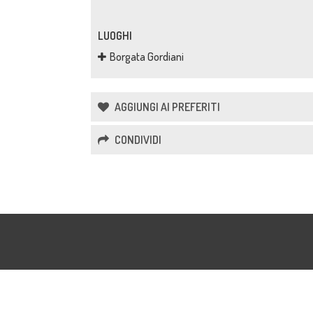
LUOGHI
Borgata Gordiani
AGGIUNGI AI PREFERITI
CONDIVIDI