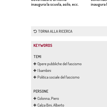
inaugura la scuola, asilo, ecc.
inaugura l
TORNA ALLA RICERCA
KEYWORDS
TEMI
Opere pubbliche del fascismo
I bambini
Politica sociale del fascismo
PERSONE
Colonna, Piero
Calza Bini, Alberto