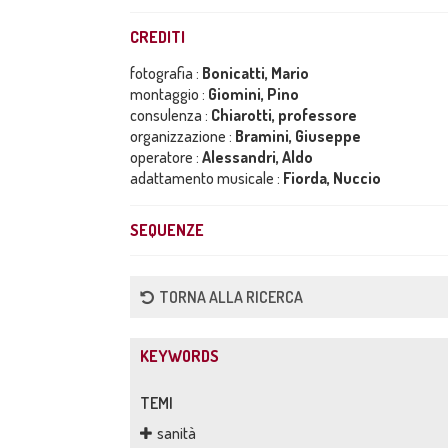
CREDITI
fotografia :
Bonicatti, Mario
montaggio :
Giomini, Pino
consulenza :
Chiarotti, professore
organizzazione :
Bramini, Giuseppe
operatore :
Alessandri, Aldo
adattamento musicale :
Fiorda, Nuccio
SEQUENZE
TORNA ALLA RICERCA
KEYWORDS
TEMI
sanità