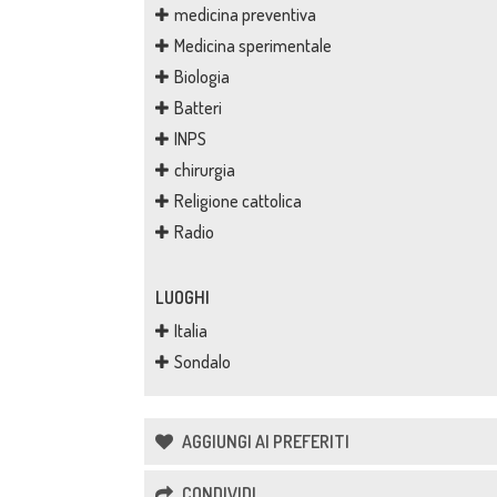
medicina preventiva
Medicina sperimentale
Biologia
Batteri
INPS
chirurgia
Religione cattolica
Radio
LUOGHI
Italia
Sondalo
AGGIUNGI AI PREFERITI
CONDIVIDI