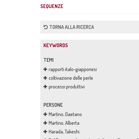
SEQUENZE
TORNA ALLA RICERCA
KEYWORDS
TEMI
rapporti italo-giapponesi
coltivazione delle perle
processi produttivi
PERSONE
Martino, Gaetano
Martino, Alberta
Harada, Takeshi