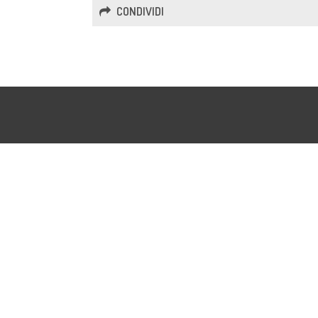
CONDIVIDI