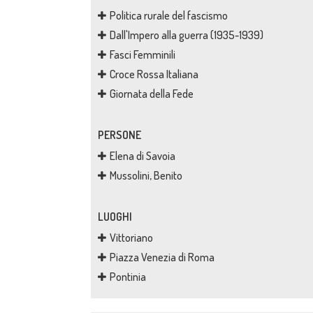
Politica rurale del fascismo
Dall'Impero alla guerra (1935-1939)
Fasci Femminili
Croce Rossa Italiana
Giornata della Fede
PERSONE
Elena di Savoia
Mussolini, Benito
LUOGHI
Vittoriano
Piazza Venezia di Roma
Pontinia