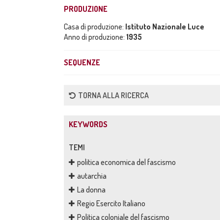
PRODUZIONE
Casa di produzione:
Istituto Nazionale Luce
Anno di produzione:
1935
SEQUENZE
TORNA ALLA RICERCA
KEYWORDS
TEMI
politica economica del fascismo
autarchia
La donna
Regio Esercito Italiano
Politica coloniale del fascismo