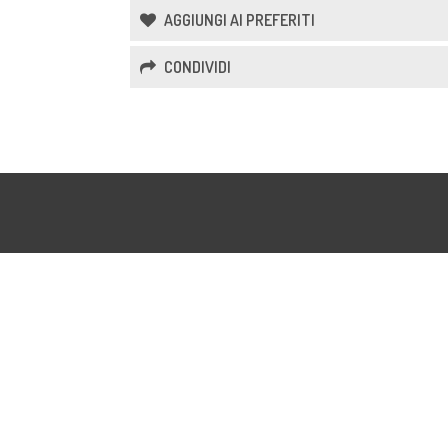
AGGIUNGI AI PREFERITI
CONDIVIDI