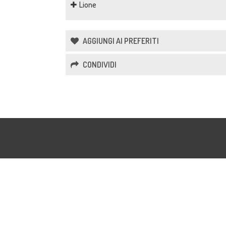
Lione
AGGIUNGI AI PREFERITI
CONDIVIDI