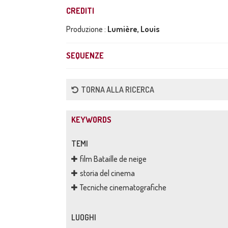
CREDITI
Produzione :
Lumière, Louis
SEQUENZE
TORNA ALLA RICERCA
KEYWORDS
TEMI
film Bataille de neige
storia del cinema
Tecniche cinematografiche
LUOGHI