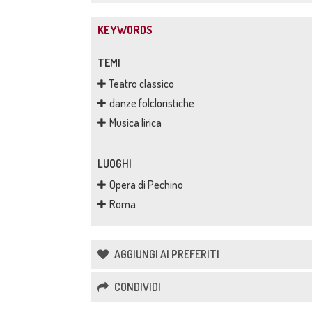
KEYWORDS
TEMI
Teatro classico
danze folcloristiche
Musica lirica
LUOGHI
Opera di Pechino
Roma
AGGIUNGI AI PREFERITI
CONDIVIDI