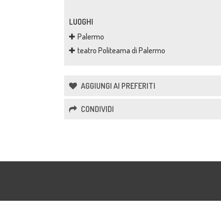
LUOGHI
Palermo
teatro Politeama di Palermo
AGGIUNGI AI PREFERITI
CONDIVIDI