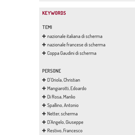
KEYWORDS
TEMI
nazionale italiana di scherma
nazionale francese di scherma
Coppa Gaudini di scherma
PERSONE
D'Oriola, Christian
Mangiarotti, Edoardo
Di Rosa, Manlio
Spallino, Antonio
Netter, scherma
D'Angelo, Giuseppe
Restivo, Francesco