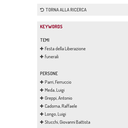
TORNA ALLA RICERCA
KEYWORDS
TEMI
Festa della Liberazione
funerali
PERSONE
Parri, Ferruccio
Meda, Luigi
Greppi, Antonio
Cadorna, Raffaele
Longo, Luigi
Stucchi, Giovanni Battista