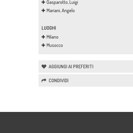
Gasparotto, Luigi
Mariani, Angelo
LUOGHI
Milano
Musocco
AGGIUNGI AI PREFERITI
CONDIVIDI