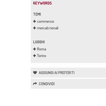
KEYWORDS
TEMI
commercio
mercati rionali
LUOGHI
Roma
Torino
AGGIUNGI AI PREFERITI
CONDIVIDI