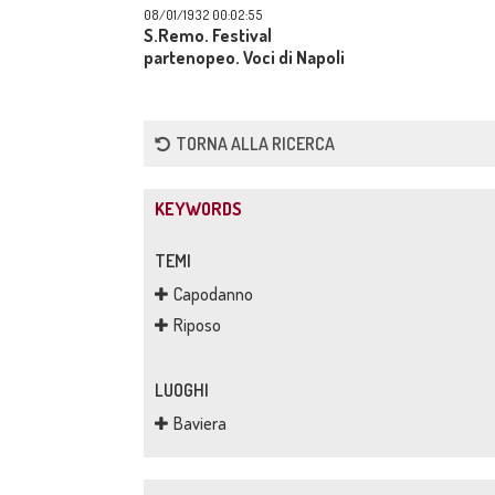
08/01/1932 00:02:55
S.Remo. Festival
partenopeo. Voci di Napoli
TORNA ALLA RICERCA
KEYWORDS
TEMI
Capodanno
Riposo
LUOGHI
Baviera