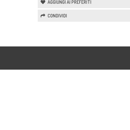
AGGIUNGI AI PREFERITI
CONDIVIDI