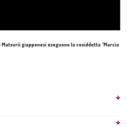
 Matsurii giapponesi eseguono la cosiddetta "Marcia