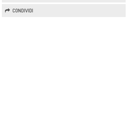
CONDIVIDI