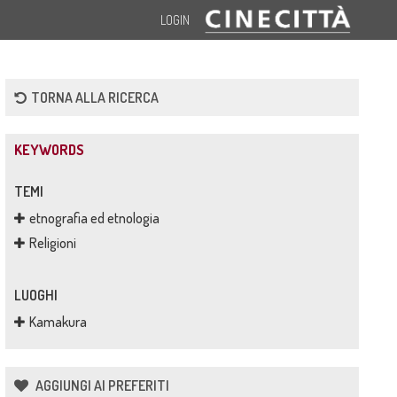
LOGIN
TORNA ALLA RICERCA
KEYWORDS
TEMI
etnografia ed etnologia
Religioni
LUOGHI
Kamakura
AGGIUNGI AI PREFERITI