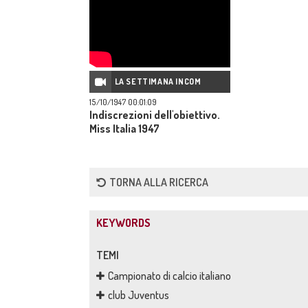
LA SETTIMANA INCOM
15/10/1947 00:01:09
Indiscrezioni dell'obiettivo.
Miss Italia 1947
TORNA ALLA RICERCA
KEYWORDS
TEMI
Campionato di calcio italiano
club Juventus