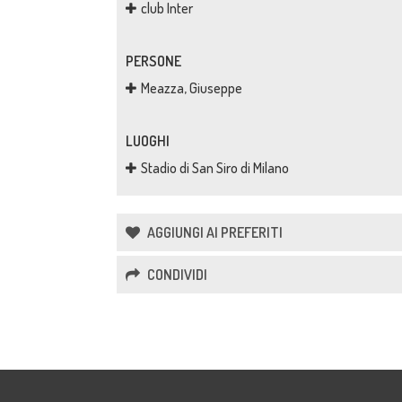
club Inter
PERSONE
Meazza, Giuseppe
LUOGHI
Stadio di San Siro di Milano
AGGIUNGI AI PREFERITI
CONDIVIDI