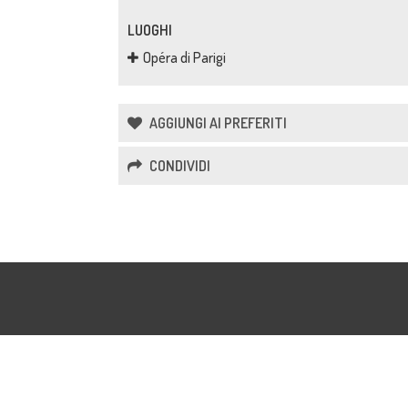
LUOGHI
Opéra di Parigi
AGGIUNGI AI PREFERITI
CONDIVIDI