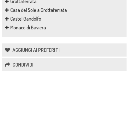
Grottaferrata
Casa del Sole a Grottaferrata
Castel Gandolfo
Monaco di Baviera
AGGIUNGI AI PREFERITI
CONDIVIDI