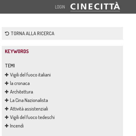
LOGIN
TORNA ALLA RICERCA
KEYWORDS
TEMI
Vigili del fuoco italiani
la cronaca
Architettura
La Cina Nazionalista
Attività assistenziali
Vigili del fuoco tedeschi
Incendi