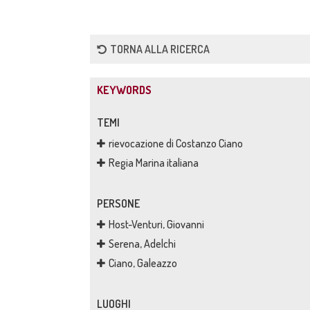
TORNA ALLA RICERCA
KEYWORDS
TEMI
rievocazione di Costanzo Ciano
Regia Marina italiana
PERSONE
Host-Venturi, Giovanni
Serena, Adelchi
Ciano, Galeazzo
LUOGHI