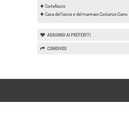
Cortellazzo
Casa del fascio e del marinaio Costanzo Ciano
AGGIUNGI AI PREFERITI
CONDIVIDI