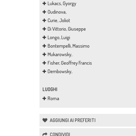
Lukacs, Gyorgy
Oudinova,
Curie, Joliot
Di Vittorio, Giuseppe
Longo, Luigi
Bontempelli, Massimo
Mukarowsky,
Fisher, Geoffrey Francis
Dembowsky,
LUOGHI
Roma
AGGIUNGI AI PREFERITI
CONDIVIDI