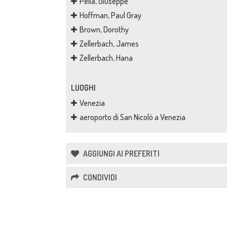
Pella, Giuseppe
Hoffman, Paul Gray
Brown, Dorothy
Zellerbach, James
Zellerbach, Hana
LUOGHI
Venezia
aeroporto di San Nicolò a Venezia
AGGIUNGI AI PREFERITI
CONDIVIDI