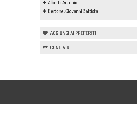
Alberti, Antonio
Bertone, Giovanni Battista
AGGIUNGI AI PREFERITI
CONDIVIDI