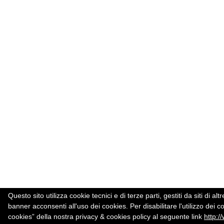
Questo sito utilizza cookie tecnici e di terze parti, gestiti da siti d
banner acconsenti all'uso dei cookies. Per disabilitare l'utilizzo dei c
cookies” della nostra privacy & cookies policy al seguente link
http:/