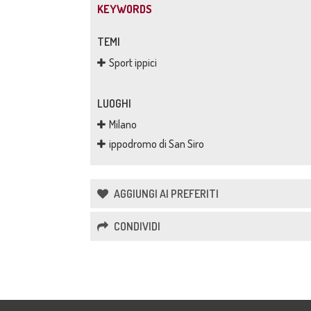
KEYWORDS
TEMI
Sport ippici
LUOGHI
Milano
ippodromo di San Siro
AGGIUNGI AI PREFERITI
CONDIVIDI