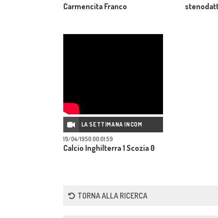
Carmencita Franco
stenodatt
LA SETTIMANA INCOM
19/04/1950 00:01:59
Calcio Inghilterra 1 Scozia 0
TORNA ALLA RICERCA