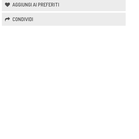
AGGIUNGI AI PREFERITI
CONDIVIDI