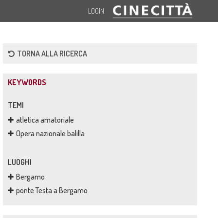
LOGIN
TORNA ALLA RICERCA
KEYWORDS
TEMI
atletica amatoriale
Opera nazionale balilla
LUOGHI
Bergamo
ponte Testa a Bergamo