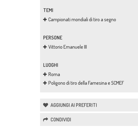
TEMI
Campionati mondiali di tiro a segno
PERSONE
Vittorio Emanuele III
LUOGHI
Roma
Poligono di tiro della Farnesina e SCMEF
AGGIUNGI AI PREFERITI
CONDIVIDI