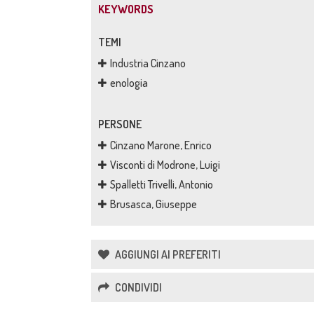
KEYWORDS
TEMI
Industria Cinzano
enologia
PERSONE
Cinzano Marone, Enrico
Visconti di Modrone, Luigi
Spalletti Trivelli, Antonio
Brusasca, Giuseppe
AGGIUNGI AI PREFERITI
CONDIVIDI