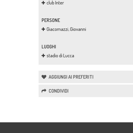
club Inter
PERSONE
Giacomazzi, Giovanni
LUOGHI
stadio di Lucca
AGGIUNGI AI PREFERITI
CONDIVIDI