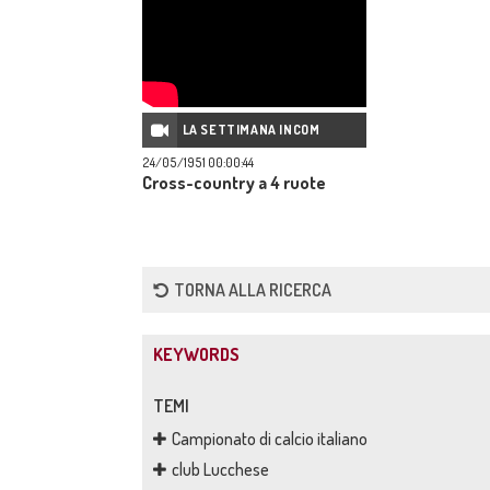
LA SETTIMANA INCOM
24/05/1951 00:00:44
Cross-country a 4 ruote
TORNA ALLA RICERCA
KEYWORDS
TEMI
Campionato di calcio italiano
club Lucchese