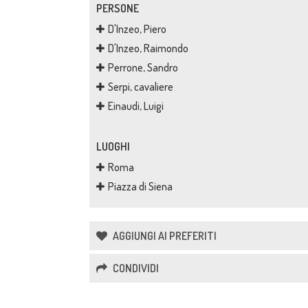
PERSONE
D'Inzeo, Piero
D'Inzeo, Raimondo
Perrone, Sandro
Serpi, cavaliere
Einaudi, Luigi
LUOGHI
Roma
Piazza di Siena
AGGIUNGI AI PREFERITI
CONDIVIDI