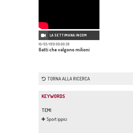
LA SETTIMANA INCOM
10/05/1951 00:00:38
Gatti che valgono milioni
TORNA ALLA RICERCA
KEYWORDS
TEMI
Sport ippici