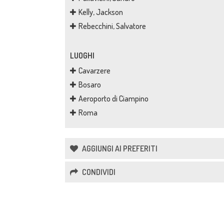
Kelly, Jackson
Rebecchini, Salvatore
LUOGHI
Cavarzere
Bosaro
Aeroporto di Ciampino
Roma
AGGIUNGI AI PREFERITI
CONDIVIDI