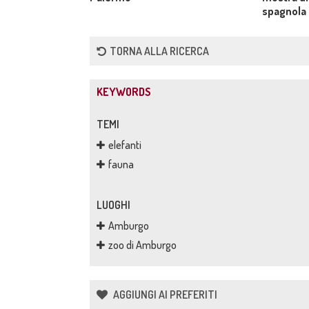
spagnola
TORNA ALLA RICERCA
KEYWORDS
TEMI
elefanti
fauna
LUOGHI
Amburgo
zoo di Amburgo
AGGIUNGI AI PREFERITI