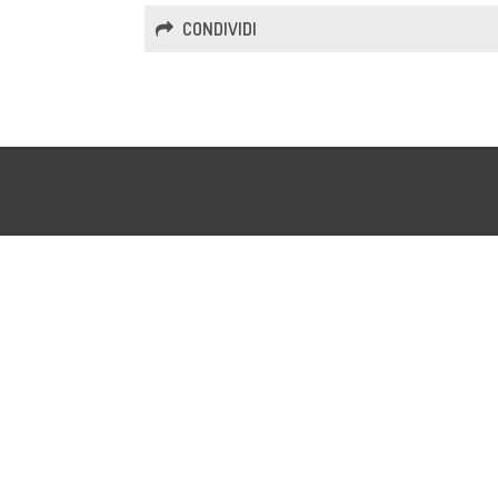
CONDIVIDI