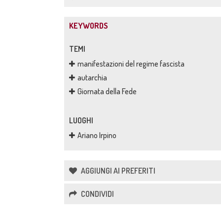
KEYWORDS
TEMI
manifestazioni del regime fascista
autarchia
Giornata della Fede
LUOGHI
Ariano Irpino
AGGIUNGI AI PREFERITI
CONDIVIDI