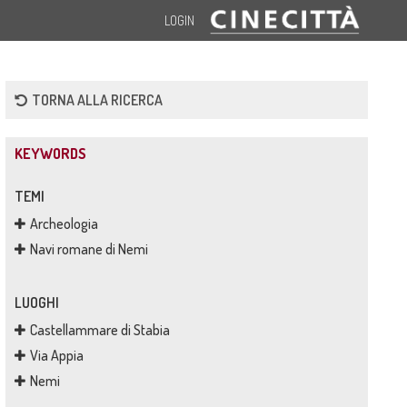
LOGIN
TORNA ALLA RICERCA
KEYWORDS
TEMI
Archeologia
Navi romane di Nemi
LUOGHI
Castellammare di Stabia
Via Appia
Nemi