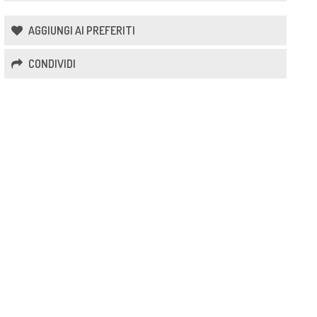
AGGIUNGI AI PREFERITI
CONDIVIDI