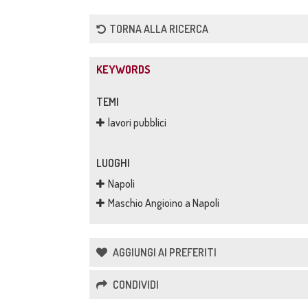
TORNA ALLA RICERCA
KEYWORDS
TEMI
lavori pubblici
LUOGHI
Napoli
Maschio Angioino a Napoli
AGGIUNGI AI PREFERITI
CONDIVIDI