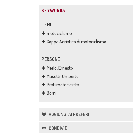
KEYWORDS
TEMI
motociclismo
Coppa Adriatica di motociclismo
PERSONE
Merlo, Ernesto
Masetti, Umberto
Prati motociclista
Borri,
AGGIUNGI AI PREFERITI
CONDIVIDI