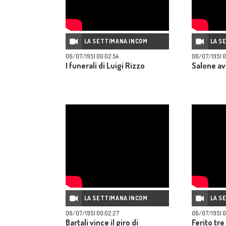
LA SETTIMANA INCOM
LA S
06/07/1951 00:02:54
06/07/1951 0
I funerali di Luigi Rizzo
Salone avi
LA SETTIMANA INCOM
LA S
06/07/1951 00:02:27
06/07/1951 0
Bartali vince il giro di
Ferito tre