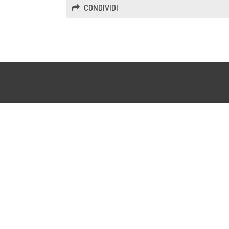
CONDIVIDI