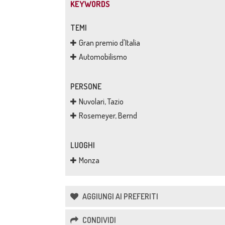
KEYWORDS
TEMI
Gran premio d'Italia
Automobilismo
PERSONE
Nuvolari, Tazio
Rosemeyer, Bernd
LUOGHI
Monza
AGGIUNGI AI PREFERITI
CONDIVIDI