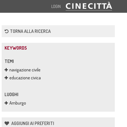
LOGIN
TORNA ALLA RICERCA
KEYWORDS
TEMI
navigazione civile
educazione civica
LUOGHI
Amburgo
AGGIUNGI AI PREFERITI