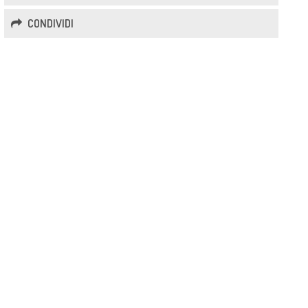
CONDIVIDI