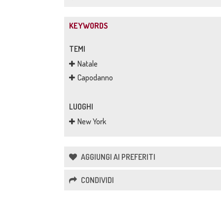
KEYWORDS
TEMI
Natale
Capodanno
LUOGHI
New York
AGGIUNGI AI PREFERITI
CONDIVIDI