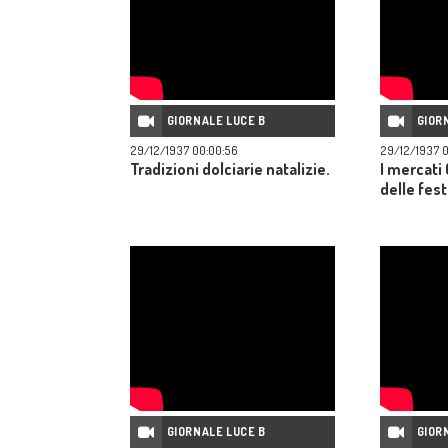
GIORNALE LUCE B
GIOR
29/12/1937 00:00:56
29/12/1937 00
Tradizioni dolciarie natalizie.
I mercati 
delle fest
GIORNALE LUCE B
GIOR