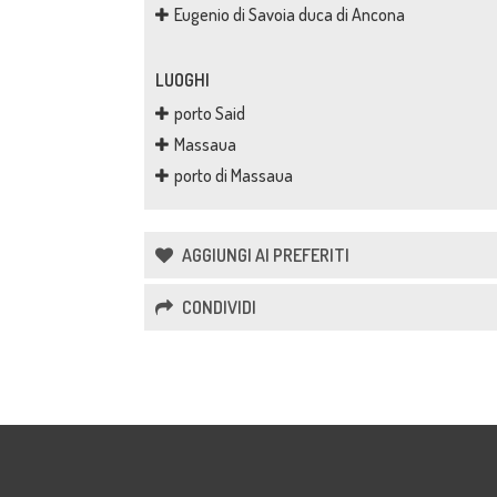
Eugenio di Savoia duca di Ancona
LUOGHI
porto Said
Massaua
porto di Massaua
AGGIUNGI AI PREFERITI
CONDIVIDI