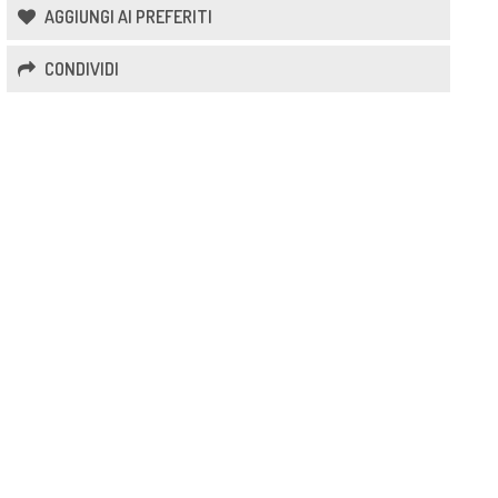
AGGIUNGI AI PREFERITI
CONDIVIDI