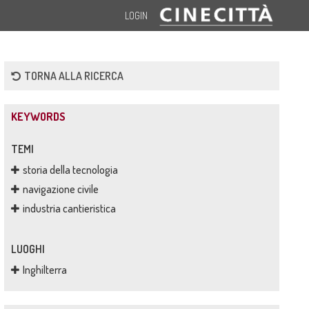
LOGIN
TORNA ALLA RICERCA
KEYWORDS
TEMI
storia della tecnologia
navigazione civile
industria cantieristica
LUOGHI
Inghilterra