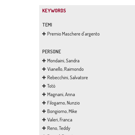
KEYWORDS
TEMI
Premio Maschere d'argento
PERSONE
Mondaini, Sandra
Vianello, Raimondo
Rebecchini, Salvatore
Totò
Magnani, Anna
Filogamo, Nunzio
Bongiorno, Mike
Valeri, Franca
Reno, Teddy