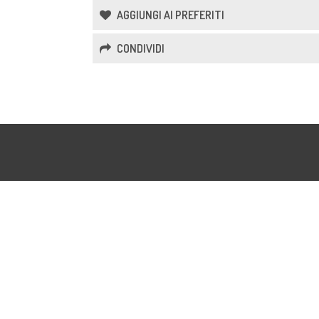
AGGIUNGI AI PREFERITI
CONDIVIDI