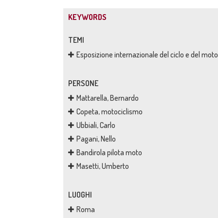
KEYWORDS
TEMI
Esposizione internazionale del ciclo e del moto
PERSONE
Mattarella, Bernardo
Copeta, motociclismo
Ubbiali, Carlo
Pagani, Nello
Bandirola pilota moto
Masetti, Umberto
LUOGHI
Roma