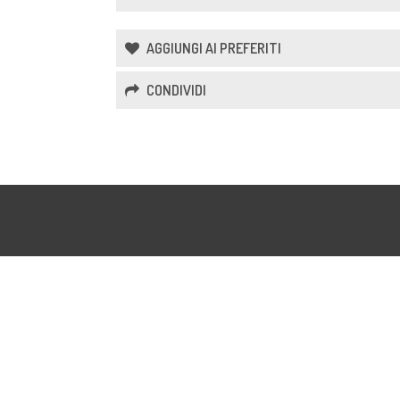
AGGIUNGI AI PREFERITI
CONDIVIDI