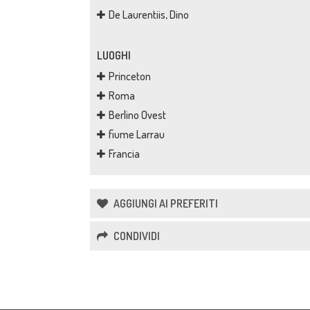
De Laurentiis, Dino
LUOGHI
Princeton
Roma
Berlino Ovest
fiume Larrau
Francia
AGGIUNGI AI PREFERITI
CONDIVIDI