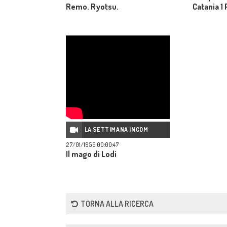
Remo. Ryotsu.
Catania 1
LA SETTIMANA INCOM
27/01/1956 00:00:47
Il mago di Lodi
TORNA ALLA RICERCA