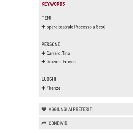
KEYWORDS
TEMI
opera teatrale Processo a Gesù
PERSONE
Carraro, Tino
Graziosi, Franco
LUOGHI
Firenze
AGGIUNGI AI PREFERITI
CONDIVIDI