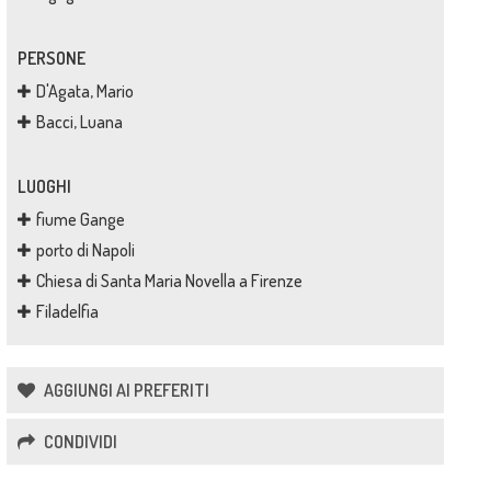
PERSONE
D'Agata, Mario
Bacci, Luana
LUOGHI
fiume Gange
porto di Napoli
Chiesa di Santa Maria Novella a Firenze
Filadelfia
AGGIUNGI AI PREFERITI
CONDIVIDI