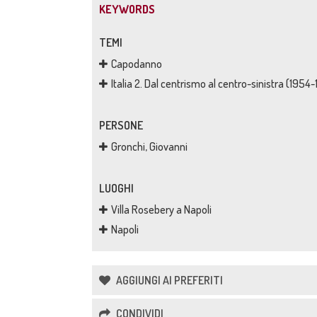
KEYWORDS
TEMI
Capodanno
Italia 2. Dal centrismo al centro-sinistra (1954
PERSONE
Gronchi, Giovanni
LUOGHI
Villa Rosebery a Napoli
Napoli
AGGIUNGI AI PREFERITI
CONDIVIDI