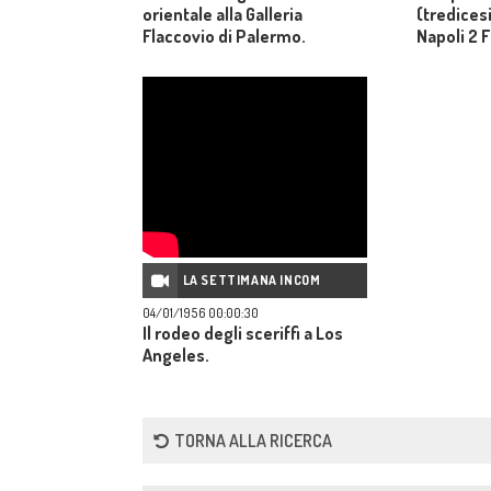
orientale alla Galleria
(tredices
Flaccovio di Palermo.
Napoli 2 
LA SETTIMANA INCOM
04/01/1956 00:00:30
Il rodeo degli sceriffi a Los
Angeles.
TORNA ALLA RICERCA