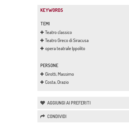
KEYWORDS
TEMI
Teatro classico
Teatro Greco di Siracusa
opera teatrale Ippolito
PERSONE
Girotti, Massimo
Costa, Orazio
AGGIUNGI AI PREFERITI
CONDIVIDI