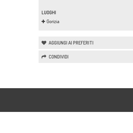
LUOGHI
Gorizia
AGGIUNGI AI PREFERITI
CONDIVIDI