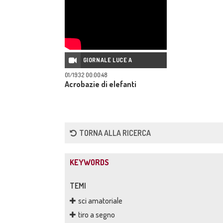
GIORNALE LUCE A
01/1932 00:00:48
Acrobazie di elefanti
TORNA ALLA RICERCA
KEYWORDS
TEMI
sci amatoriale
tiro a segno