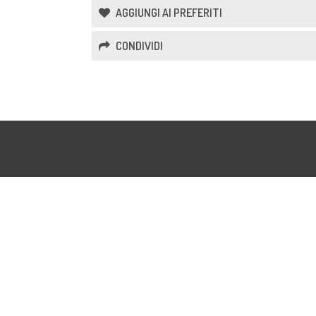
AGGIUNGI AI PREFERITI
CONDIVIDI