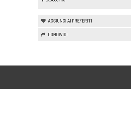
AGGIUNGI AI PREFERITI
CONDIVIDI