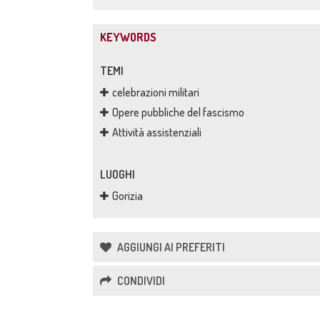
KEYWORDS
TEMI
celebrazioni militari
Opere pubbliche del fascismo
Attività assistenziali
LUOGHI
Gorizia
AGGIUNGI AI PREFERITI
CONDIVIDI